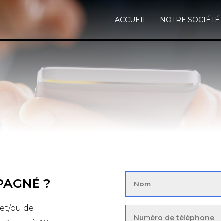
ACCUEIL
NOTRE SOCIÉTÉ
PAGNÉ ?
et/ou de