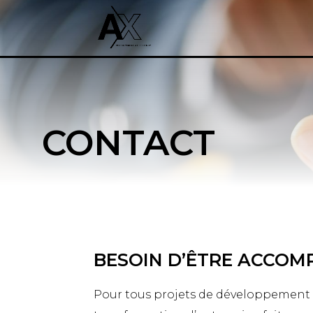
CONTACT
BESOIN D’ÊTRE ACCOM
Pour tous projets de développement 