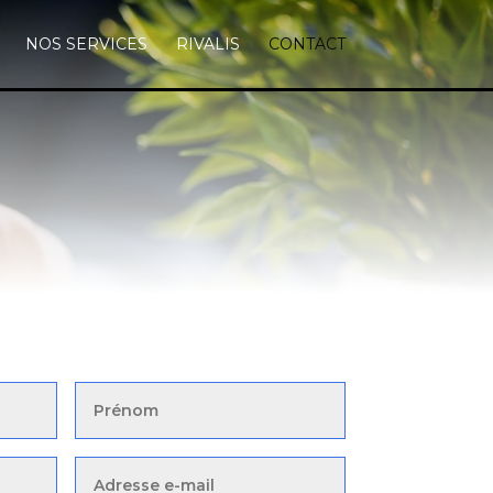
NOS SERVICES
RIVALIS
CONTACT